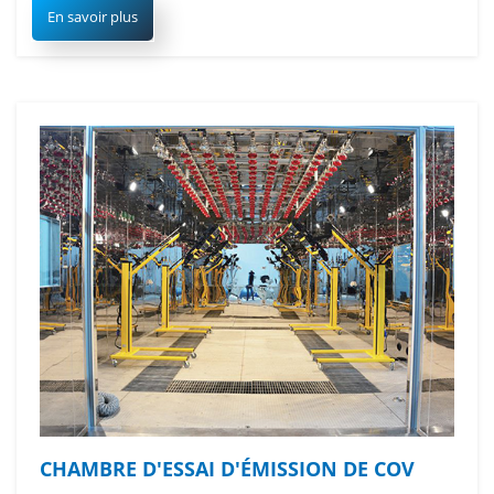
En savoir plus
CHAMBRE D'ESSAI D'ÉMISSION DE COV