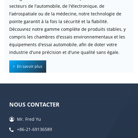
secteurs de l'automobile, de l'électronique, de
l'aérospatiale ou de la médecine, notre technologie de
pointe garantit à la fois la sécurité et la fiabilité.
Découvrez notre gamme complète de produits stables, y
compris les chambres d'essais environnementaux et les
équipements d'essai automobile, afin de doter votre
industrie d'une précision et d'une qualité sans égale.
En savoir plus
NOUS CONTACTER
Mr. Fred Yu
+86-21-69136589