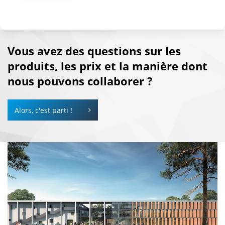
Vous avez des questions sur les
produits, les prix et la manière dont
nous pouvons collaborer ?
Alors, c'est parti !