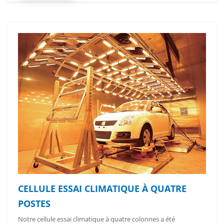
CELLULE ESSAI CLIMATIQUE À QUATRE
POSTES
Notre cellule essai climatique à quatre colonnes a été