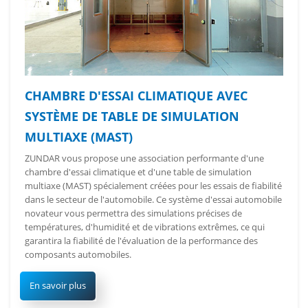
CHAMBRE D'ESSAI CLIMATIQUE AVEC
SYSTÈME DE TABLE DE SIMULATION
MULTIAXE (MAST)
ZUNDAR vous propose une association performante d'une
chambre d'essai climatique et d'une table de simulation
multiaxe (MAST) spécialement créées pour les essais de fiabilité
dans le secteur de l'automobile. Ce système d'essai automobile
novateur vous permettra des simulations précises de
températures, d'humidité et de vibrations extrêmes, ce qui
garantira la fiabilité de l'évaluation de la performance des
composants automobiles.
En savoir plus