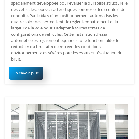
spécialement développée pour évaluer la durabilité structurelle
des véhicules, leurs caractéristiques sonores et leur confort de
conduite. Par le biais d'un positionnement automatisé, les
quatre colonnes permettent de régler l'empattement et la
largeur de la voie pour s'adapter à toutes sortes de
configurations de véhicules. Cette installation d'essai
automobile est également équipée d'une fonctionnalité de
réduction du bruit afin de recréer des conditions
environnementales sévères pour les essais et l'évaluation du
bruit.
En savoir plus