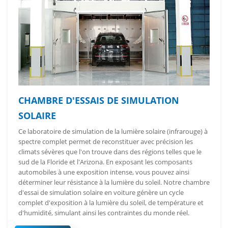
CHAMBRE D'ESSAIS DE SIMULATION
SOLAIRE
Ce laboratoire de simulation de la lumière solaire (infrarouge) à
spectre complet permet de reconstituer avec précision les
climats sévères que l'on trouve dans des régions telles que le
sud de la Floride et l'Arizona. En exposant les composants
automobiles à une exposition intense, vous pouvez ainsi
déterminer leur résistance à la lumière du soleil. Notre chambre
d'essai de simulation solaire en voiture génère un cycle
complet d'exposition à la lumière du soleil, de température et
d'humidité, simulant ainsi les contraintes du monde réel.