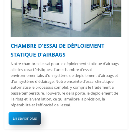
CHAMBRE D'ESSAI DE DÉPLOIEMENT
STATIQUE D'AIRBAGS
Notre chambre d'essai pour le déploiement statique d'airbags
allie les caractéristiques d'une chambre d'essai
environnementale, d'un système de déploiement d'airbags et
d'un système d'éclairage. Notre enceinte d'essai climatique
automatise le processus complet, y compris le traitement à
basse température, l'ouverture de la porte, le déploiement de
l'airbag et la ventilation, ce qui améliore la précision, la
répétabilité et l'efficacité de l'essai.
En savoir plus