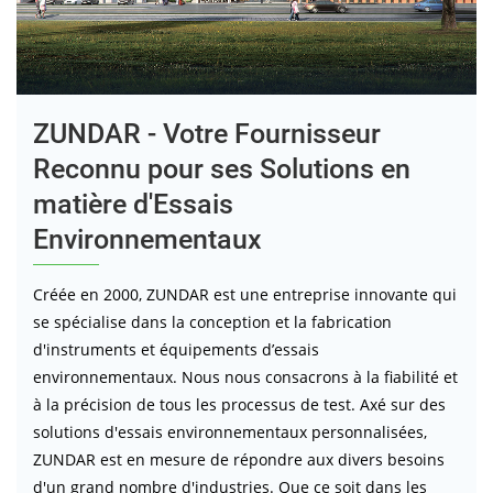
ZUNDAR - Votre Fournisseur
Reconnu pour ses Solutions en
matière d'Essais
Environnementaux
Créée en 2000, ZUNDAR est une entreprise innovante qui
se spécialise dans la conception et la fabrication
d'instruments et équipements d’essais
environnementaux. Nous nous consacrons à la fiabilité et
à la précision de tous les processus de test. Axé sur des
solutions d'essais environnementaux personnalisées,
ZUNDAR est en mesure de répondre aux divers besoins
d'un grand nombre d'industries. Que ce soit dans les