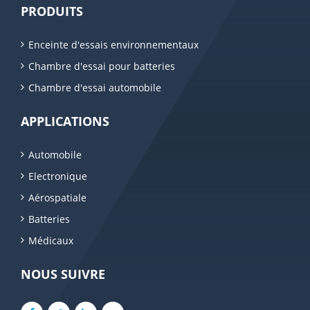
PRODUITS
Enceinte d'essais environnementaux
Chambre d'essai pour batteries
Chambre d'essai automobile
APPLICATIONS
Automobile
Electronique
Aérospatiale
Batteries
Médicaux
NOUS SUIVRE