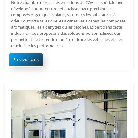
Notre chambre d'essai des émissions de COV est spécialement
développée pour mesurer et analyser avec précision les
composés organiques volatils, y compris les substances à
odeur distincte telles que les alcanes, les alcènes, les composés
aromatiques, les aldéhydes ou les cétones. Expert dans cette
industrie, nous proposons des solutions personnalisées qui
permettent de tester de manière efficace les véhicules et d'en
maximiser les performances.
En savoir plus